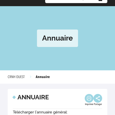
Annuaire
Annuaire
CRNH OUEST
ANNUAIRE
Imprimer
Partager
Télécharger l'annuaire général: