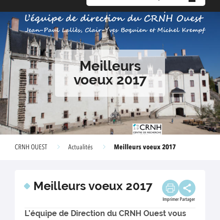
Meilleurs
voeux 2017
Meilleurs voeux 2017
CRNH OUEST
Actualités
Meilleurs voeux 2017
Imprimer
Partager
L’équipe de Direction du CRNH Ouest vous