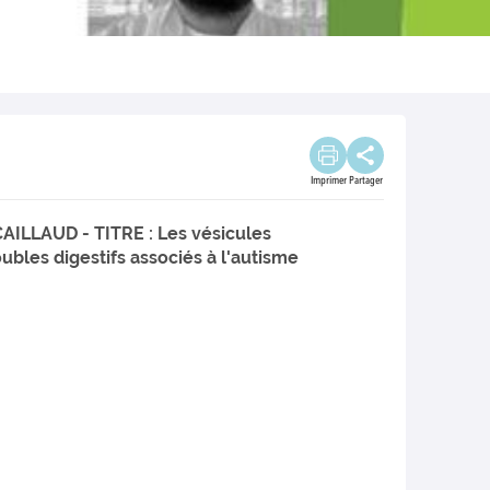
Imprimer
Partager
CAILLAUD - TITRE : Les vésicules
ubles digestifs associés à l'autisme